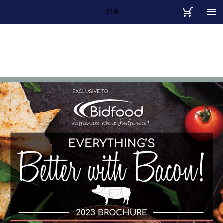
1 / 4