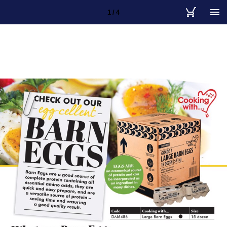
1 / 4