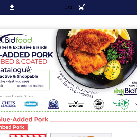
1 / 2