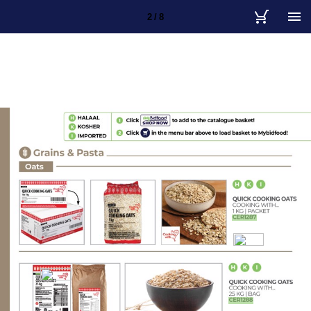
2 / 8