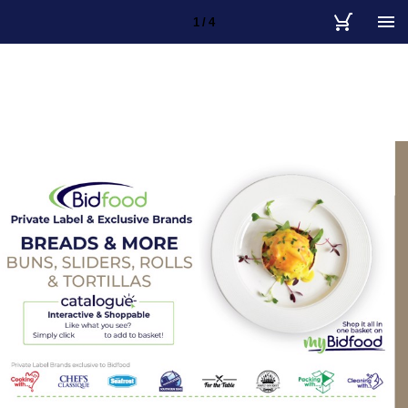
1 / 4