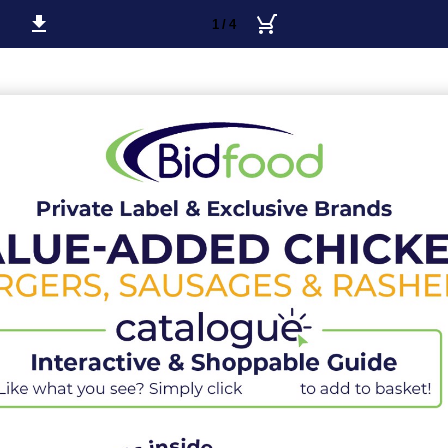
1 / 4