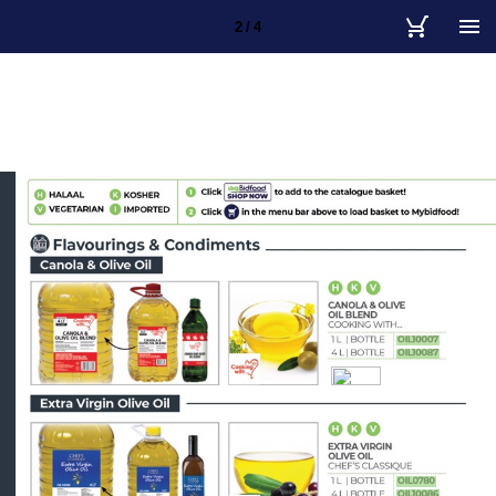
2 / 4