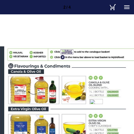
2 / 4