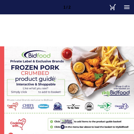
1 / 2