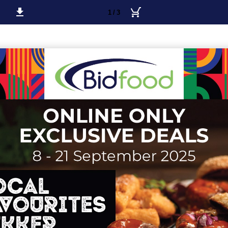
1 / 3