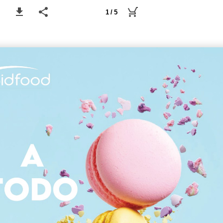
1 / 5